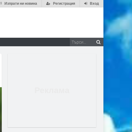
Изпрати ни новина
Регистрация
Вход