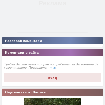
Facebook коментари
Коментари в сайта
Трябва да сте регистриран потребител за да можете да
коментирате. Правилата -
тук
.
Вход
Още новини от Хасково