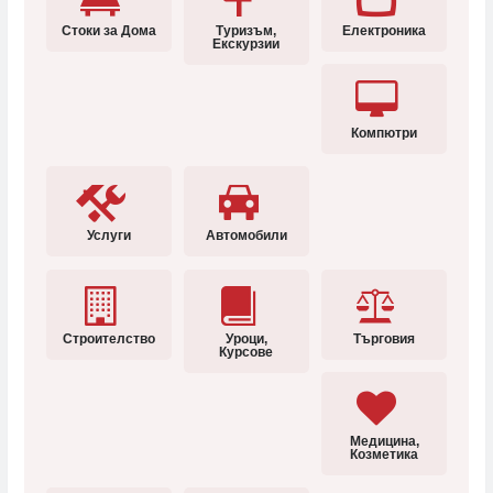
Стоки за Дома
Туризъм,
Електроника
Екскурзии
Компютри
Услуги
Автомобили
Строителство
Уроци,
Търговия
Курсове
Медицина,
Козметика