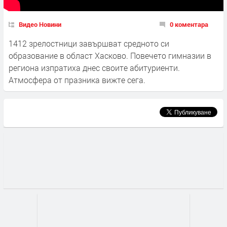
Видео Новини
0 коментара
1412 зрелостници завършват средното си
образование в област Хасково. Повечето гимназии в
региона изпратиха днес своите абитуриенти.
Атмосфера от празника вижте сега.