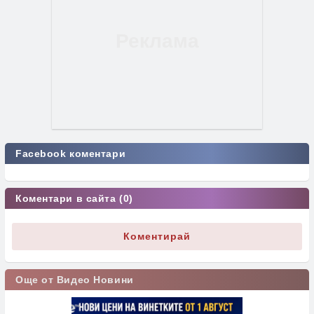
Facebook коментари
Коментари в сайта (0)
Коментирай
Още от Видео Новини