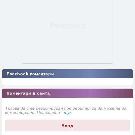
Facebook коментари
Коментари в сайта
Трябва да сте регистриран потребител за да можете да
коментирате. Правилата -
тук
.
Вход