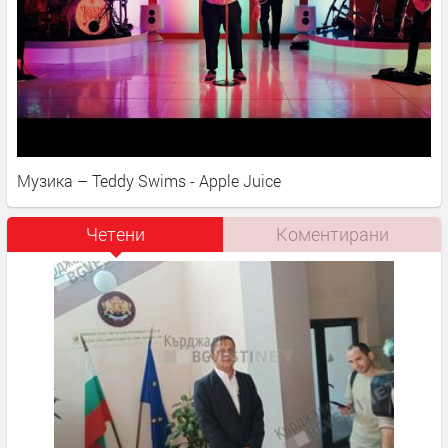
Музика – Teddy Swims - Apple Juice
Четени
Коментирани