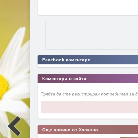
Facebook коментари
Коментари в сайта
Трябва да сте регистриран потребител за 
Още новини от Хасково