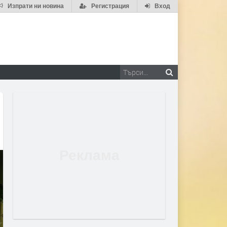
Изпрати ни новина
Регистрация
Вход