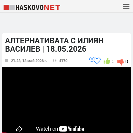
АЛТЕРНАТИВАТА С ИЛИЯН
ВАСИЛЕВ | 18.05.2026
0
21:28, 18 май 2026 г.
4170
0
0