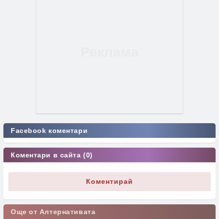
Facebook коментари
Коментари в сайта (0)
Коментирай
Още от Алтернативата