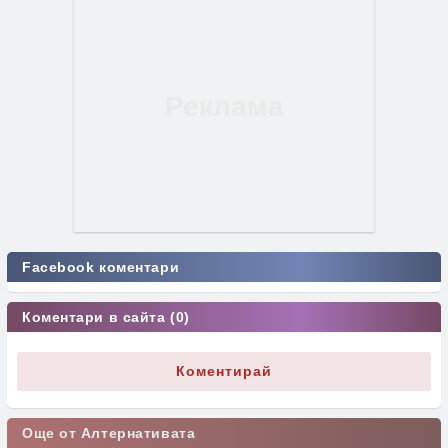
Facebook коментари
Коментари в сайта (0)
Коментирай
Още от Алтернативата