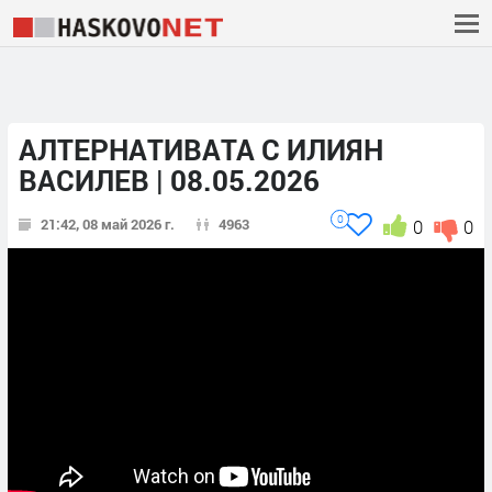
АЛТЕРНАТИВАТА С ИЛИЯН
ВАСИЛЕВ | 08.05.2026
0
21:42, 08 май 2026 г.
4963
0
0