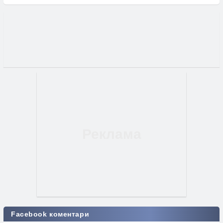
Facebook коментари