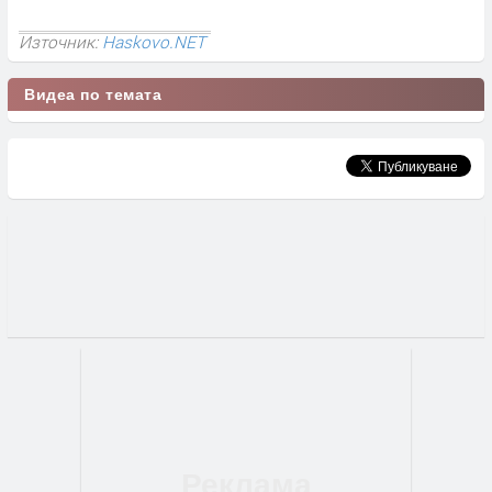
Източник:
Haskovo.NET
Видеа по темата