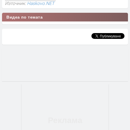
Източник:
Haskovo.NET
Видеа по темата