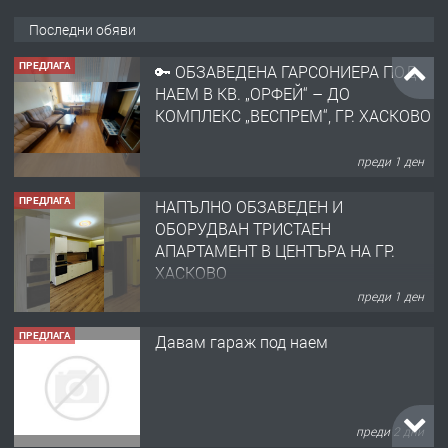
Последни обяви
ПРЕДЛАГА
🔑 ОБЗАВЕДЕНА ГАРСОНИЕРА ПОД
НАЕМ В КВ. „ОРФЕЙ“ – ДО
КОМПЛЕКС „ВЕСПРЕМ“, ГР. ХАСКОВО
преди 1 ден
ПРЕДЛАГА
НАПЪЛНО ОБЗАВЕДЕН И
ОБОРУДВАН ТРИСТАЕН
АПАРТАМЕНТ В ЦЕНТЪРА НА ГР.
ХАСКОВО
преди 1 ден
ПРЕДЛАГА
Давам гараж под наем
преди 2 дни