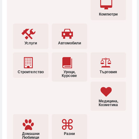
Компютри
Услуги
Автомобили
Строителство
Уроци,
Търговия
Курсове
Медицина,
Козметика
Домашни
Разни
Любимци