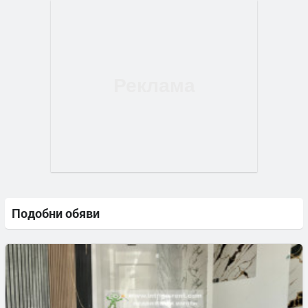
Подобни обяви