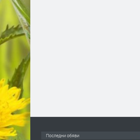
Последни обяви