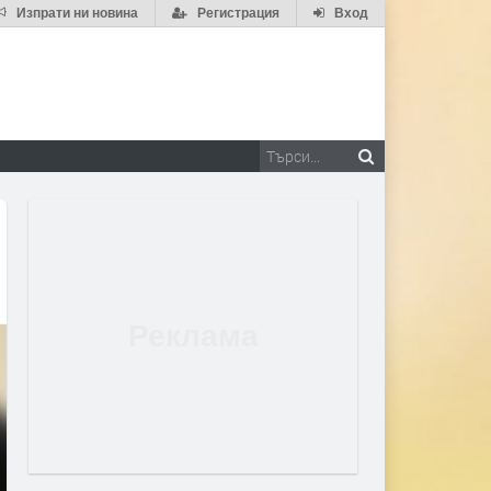
Изпрати ни новина
Регистрация
Вход