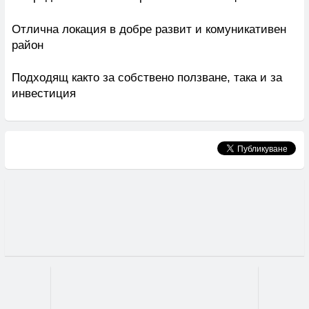
Отлична локация в добре развит и комуникативен
район
Подходящ както за собствено ползване, така и за
инвестиция