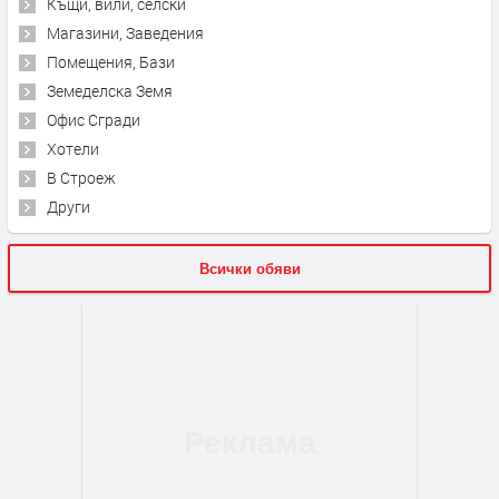
Къщи, вили, селски
Магазини, Заведения
Помещения, Бази
Земеделска Земя
Офис Сгради
Хотели
В Строеж
Други
Всички обяви