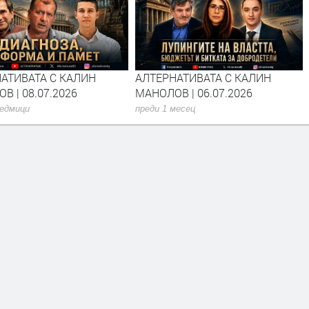
АТИВАТА С КАЛИН
АЛТЕРНАТИВАТА С КАЛИН
В | 08.07.2026
МАНОЛОВ | 06.07.2026
седмици
преди 1 месец