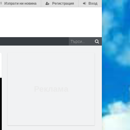
Изпрати ни новина
Регистрация
Вход