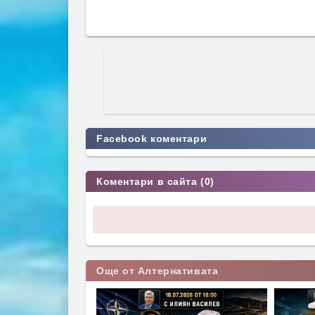
Facebook коментари
Коментари в сайта (0)
Още от Алтернативата