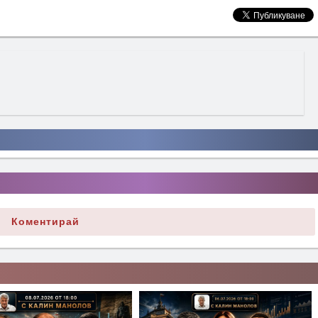
Коментирай