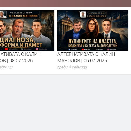
АТИВАТА С КАЛИН
АЛТЕРНАТИВАТА С КАЛИН
В | 08.07.2026
МАНОЛОВ | 06.07.2026
седмици
преди 4 седмици