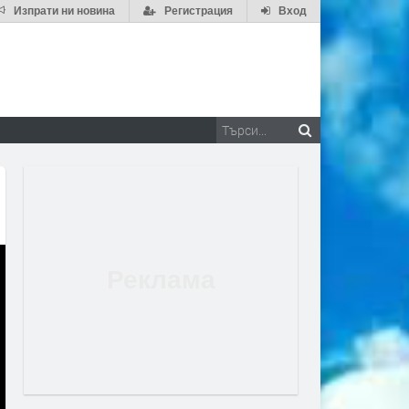
Изпрати ни новина
Регистрация
Вход