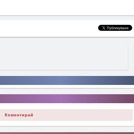
Коментирай