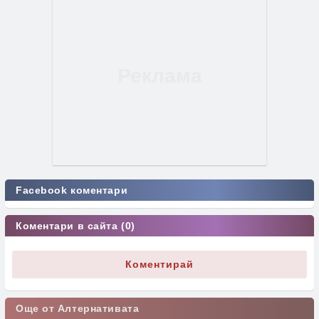
Facebook коментари
Коментари в сайта (0)
Коментирай
Още от Алтернативата