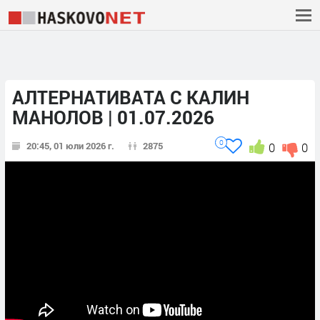
АЛТЕРНАТИВАТА С КАЛИН
МАНОЛОВ | 01.07.2026
0
20:45, 01 юли 2026 г.
2875
0
0