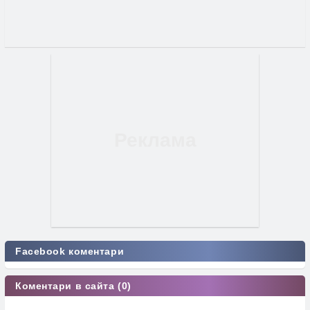
Facebook коментари
Коментари в сайта (0)