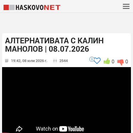
АЛТЕРНАТИВАТА С КАЛИН
МАНОЛОВ | 08.07.2026
0
19:42, 08 юли 2026 г.
2544
0
0