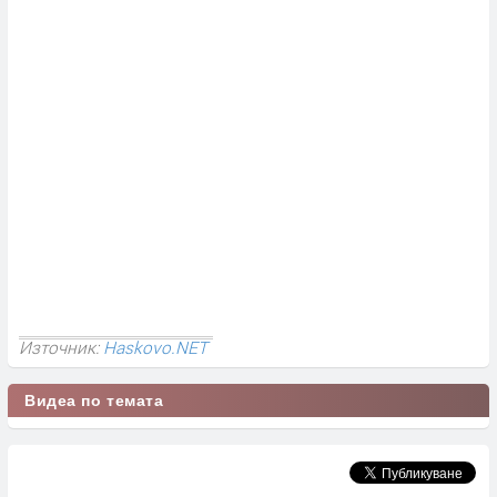
Източник:
Haskovo.NET
Видеа по темата