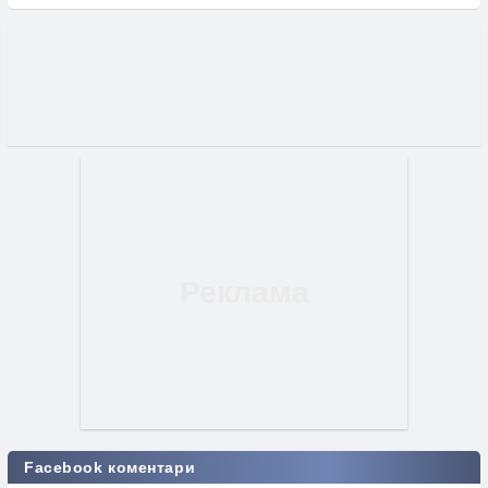
Facebook коментари