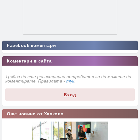
Facebook коментари
Коментари в сайта
Трябва да сте регистриран потребител за да можете да
коментирате. Правилата -
тук
.
Вход
Още новини от Хасково