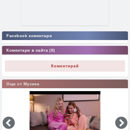
Facebook коментари
Коментари в сайта (0)
Коментирай
Още от Музика