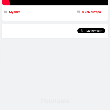
Музика
0 коментара