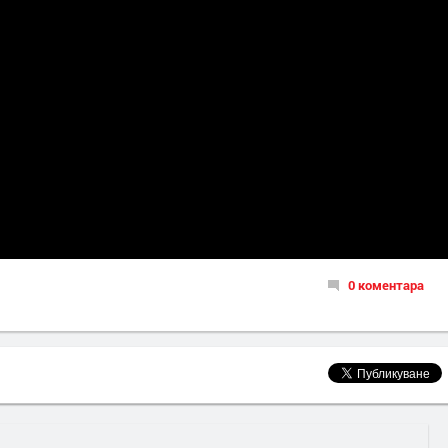
0 коментара