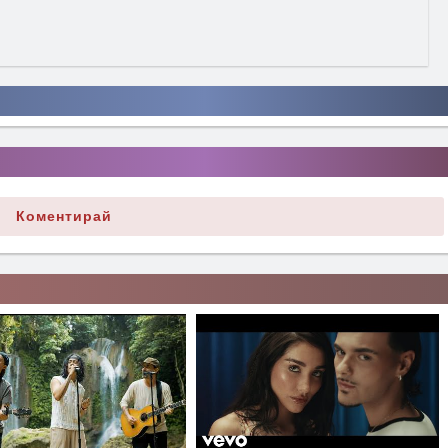
Коментирай