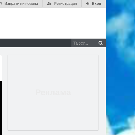
Изпрати ни новина
Регистрация
Вход