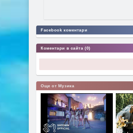
Facebook коментари
Коментари в сайта (0)
Още от Музика