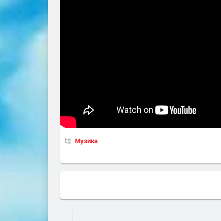
Музика