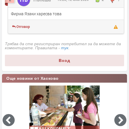
Фирма Язаки харесва това
Отговор
Трябва да сте регистриран потребител за да можете да
коментирате. Правилата -
тук
.
Вход
Още новини от Хасково