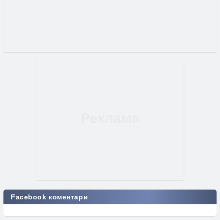
Facebook коментари