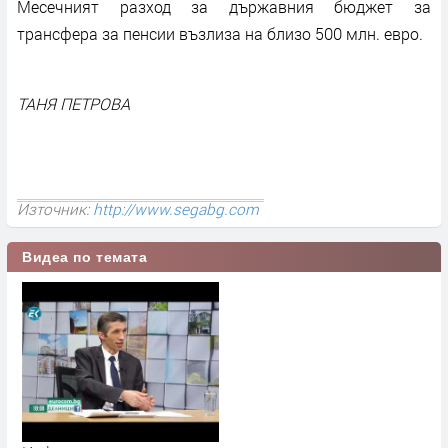
Месечният разход за държавния бюджет за
трансфера за пенсии възлиза на близо 500 млн. евро.
ТАНЯ ПЕТРОВА
Източник:
http://www.segabg.com
Видеа по темата