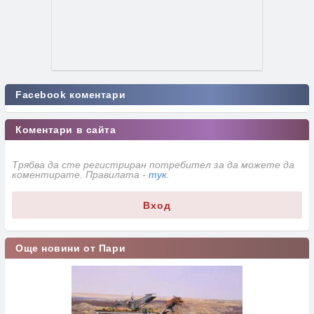
Facebook коментари
Коментари в сайта
Трябва да сте регистриран потребител за да можете да
коментирате. Правилата -
тук
.
Вход
Още новини от Пари