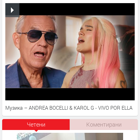
Музика – ANDREA BOCELLI & KAROL G - VIVO POR ELLA
Четени
Коментирани