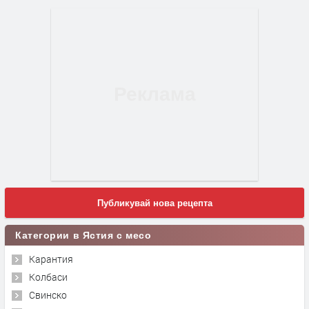
Публикувай нова рецепта
Категории в Ястия с месо
Карантия
Колбаси
Свинско