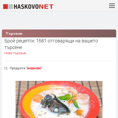
Търсене
Брой рецепти: 1681 отговарящи на вашето
търсене
Ново търсене
Продукти "
моркови
"