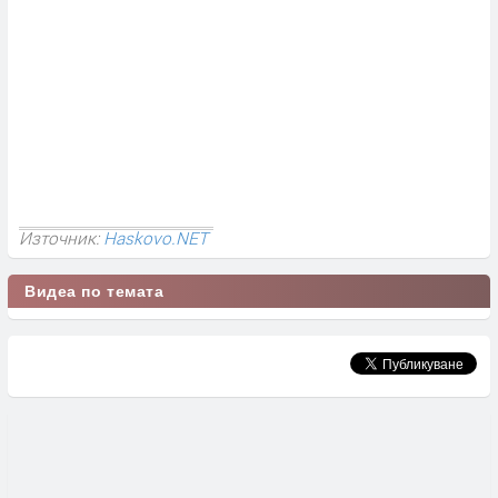
Източник:
Haskovo.NET
Видеа по темата