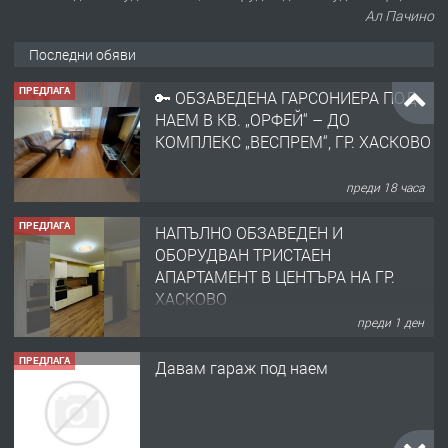
Ал Пачино
Последни обяви
ПРЕДЛАГА
🔑 ОБЗАВЕДЕНА ГАРСОНИЕРА ПОД
НАЕМ В КВ. „ОРФЕЙ“ – ДО
КОМПЛЕКС „ВЕСПРЕМ“, ГР. ХАСКОВО
преди 18 часа
ПРЕДЛАГА
НАПЪЛНО ОБЗАВЕДЕН И
ОБОРУДВАН ТРИСТАЕН
АПАРТАМЕНТ В ЦЕНТЪРА НА ГР.
ХАСКОВО
преди 1 ден
ПРЕДЛАГА
Давам гараж под наем