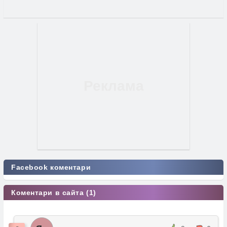
Facebook коментари
Коментари в сайта (1)