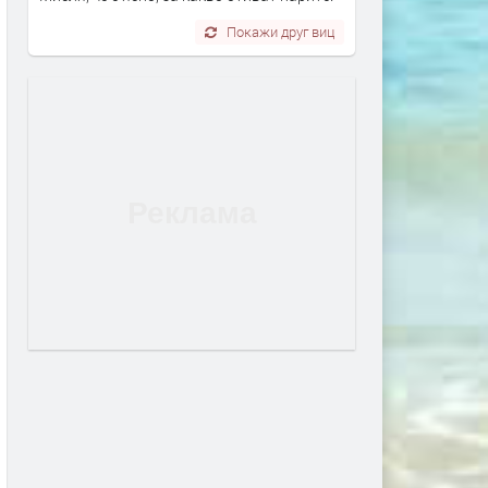
Покажи друг виц