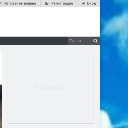
Изпрати ни новина
Регистрация
Вход