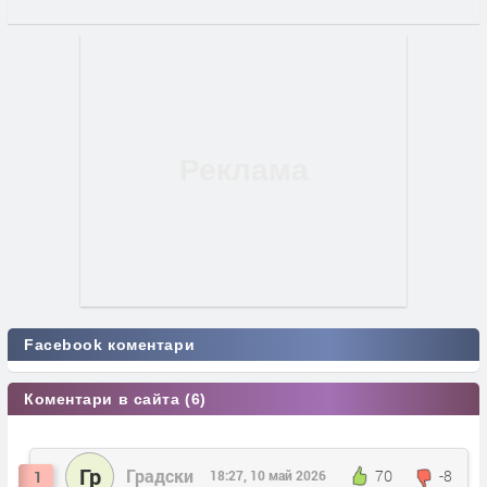
Facebook коментари
Коментари в сайта (6)
Гр
Градски
70
-8
1
18:27, 10 май 2026