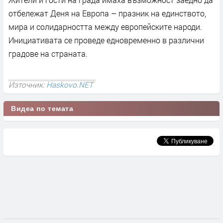
отбележат Деня на Европа – празник на единството,
мира и солидарността между европейските народи.
Инициативата се проведе едновременно в различни
градове на страната.
Източник:
Haskovo.NET
Видеа по темата