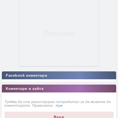
Facebook коментари
Коментари в сайта
Трябва да сте регистриран потребител за да можете да
коментирате. Правилата -
тук
.
Вход