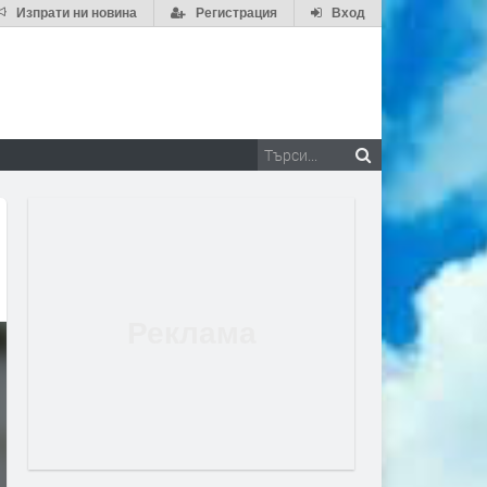
Изпрати ни новина
Регистрация
Вход