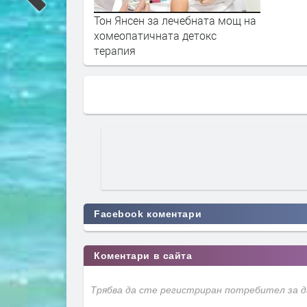
Тон Янсен за лечебната мощ на
хомеопатичната детокс
терапия
Facebook коментари
Коментари в сайта
Трябва да сте регистриран потребител за 