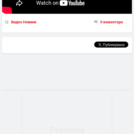
Видео Новини
0 коментара