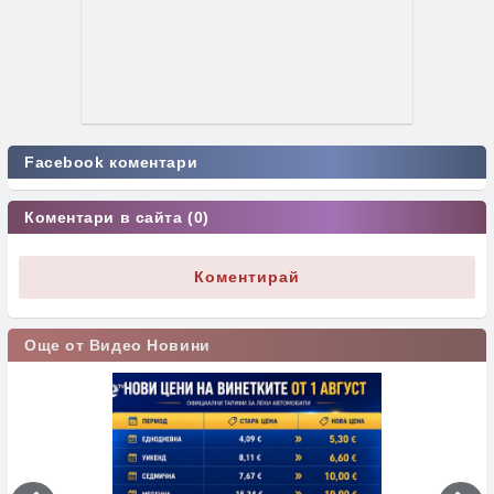
Facebook коментари
Коментари в сайта (0)
Коментирай
Още от Видео Новини