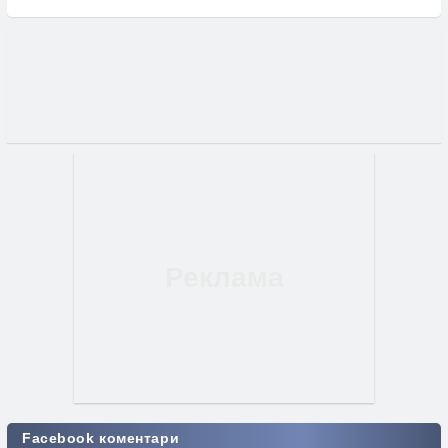
Facebook коментари