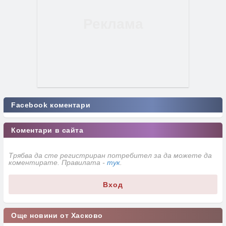
Facebook коментари
Коментари в сайта
Трябва да сте регистриран потребител за да можете да
коментирате. Правилата -
тук
.
Вход
Още новини от Хасково