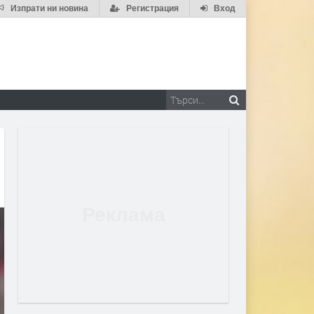
Изпрати ни новина
Регистрация
Вход