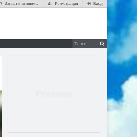
Изпрати ни новина
Регистрация
Вход