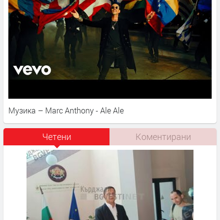
Музика – Marc Anthony - Ale Ale
Четени
Коментирани