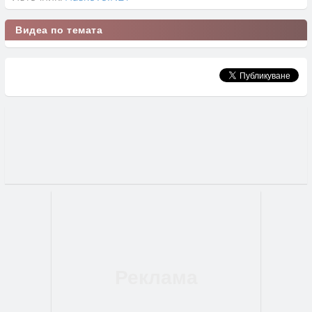
Видеа по темата