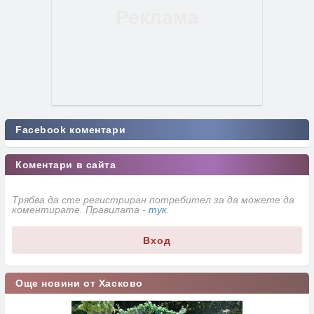
Facebook коментари
Коментари в сайта
Трябва да сте регистриран потребител за да можете да
коментирате. Правилата -
тук
.
Вход
Още новини от Хасково