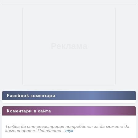
Facebook коментари
Коментари в сайта
Трябва да сте регистриран потребител за да можете да
коментирате. Правилата -
тук
.