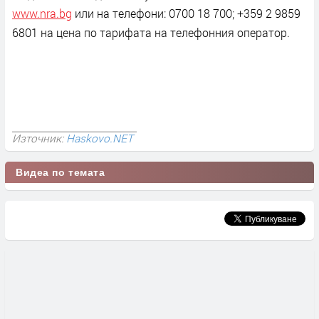
www.
nra
.
bg
или на телефони: 0700 18 700; +359 2 9859
6801 на цена по тарифата на телефонния оператор.
Източник:
Haskovo.NET
Видеа по темата