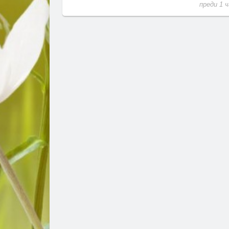
преди 1 