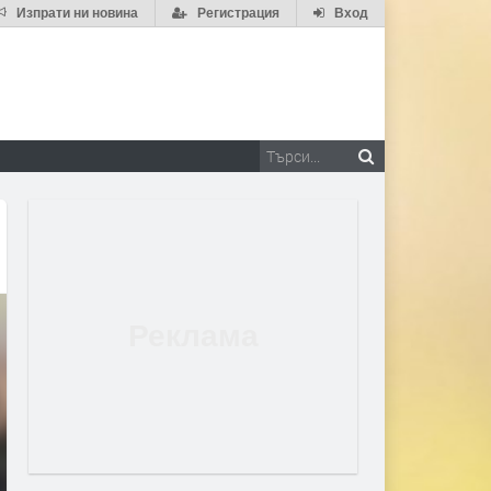
Изпрати ни новина
Регистрация
Вход