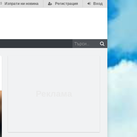
Изпрати ни новина
Регистрация
Вход