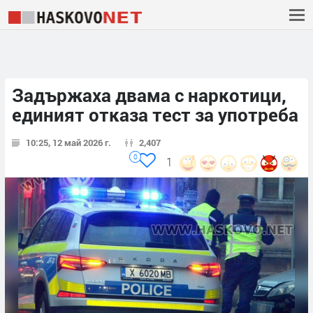
Задържаха двама с наркотици,
единият отказа тест за употреба
10:25, 12 май 2026 г.
2,407
0
1