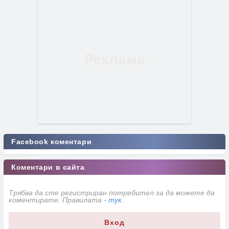
Facebook коментари
Коментари в сайта
Трябва да сте регистриран потребител за да можете да
коментирате. Правилата -
тук
.
Вход