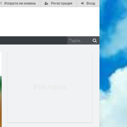
Изпрати ни новина
Регистрация
Вход