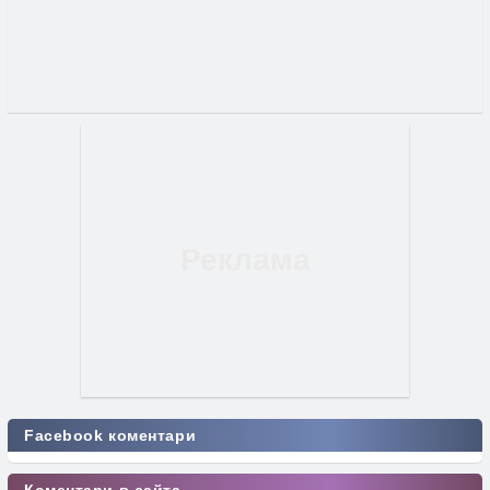
Facebook коментари
Коментари в сайта