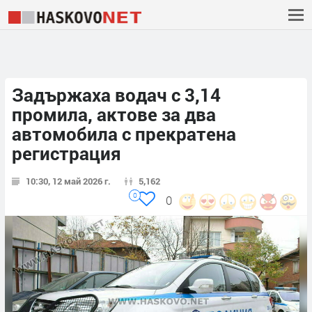
Задържаха водач с 3,14
промила, актове за два
автомобила с прекратена
регистрация
10:30, 12 май 2026 г.
5,162
0
0