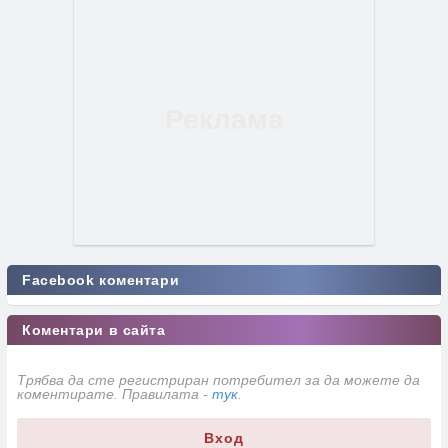
Facebook коментари
Коментари в сайта
Трябва да сте регистриран потребител за да можете да
коментирате. Правилата -
тук
.
Вход