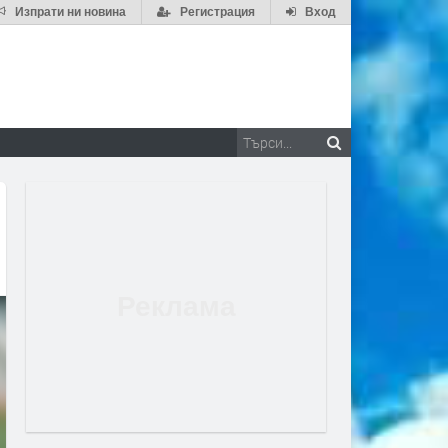
Изпрати ни новина
Регистрация
Вход