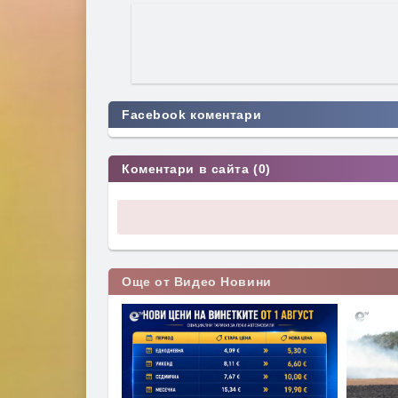
Facebook коментари
Коментари в сайта (0)
Още от Видео Новини