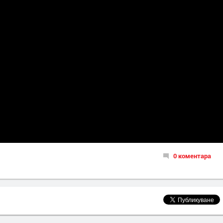
0 коментара