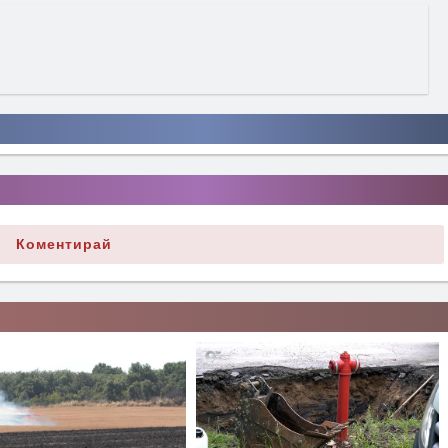
Коментирай