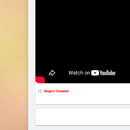
Видео Новини