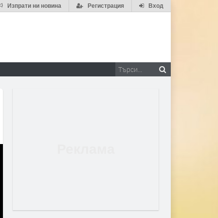
Изпрати ни новина
Регистрация
Вход