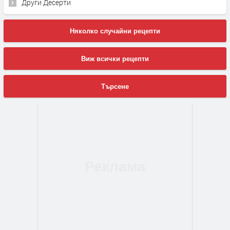
Други Десерти
Няколко случайни рецепти
Виж всички рецепти
Търсене